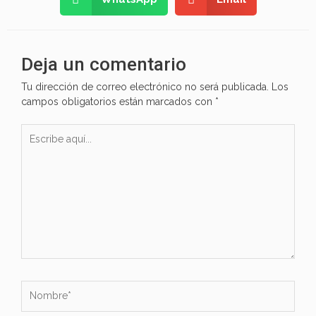
Deja un comentario
Tu dirección de correo electrónico no será publicada.
Los
campos obligatorios están marcados con
*
Escribe
aquí...
Nombre*