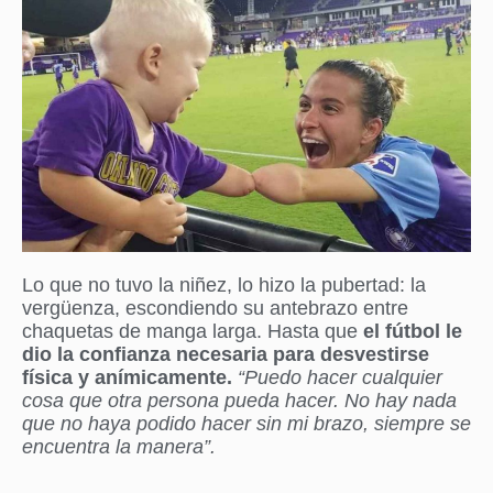
Lo que no tuvo la niñez, lo hizo la pubertad: la
vergüenza, escondiendo su antebrazo entre
chaquetas de manga larga. Hasta que
el fútbol le
dio la confianza necesaria para desvestirse
física y anímicamente.
“Puedo hacer cualquier
cosa que otra persona pueda hacer. No hay nada
que no haya podido hacer sin mi brazo, siempre se
encuentra la manera”.