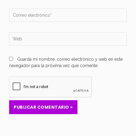
Correo
electrónico*
Web
Guarda mi nombre, correo electrónico y web en este
navegador para la próxima vez que comente.