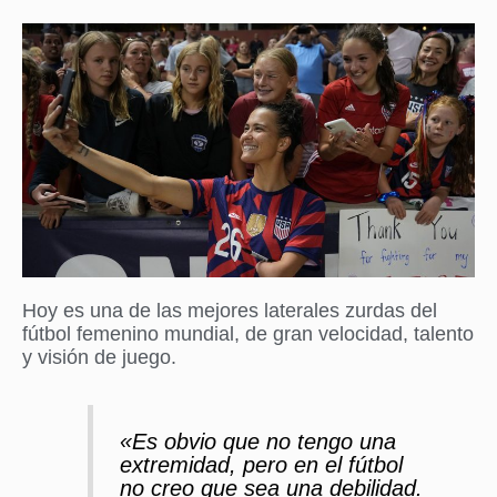
Hoy es una de las mejores laterales zurdas del
fútbol femenino mundial, de gran velocidad, talento
y visión de juego.
«Es obvio que no tengo una
extremidad, pero en el fútbol
no creo que sea una debilidad.