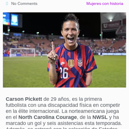
No Comments
Mujeres con historia
Carson Pickett
de 29 años,
es la primera
futbolista con una discapacidad física en competir
en la élite internacional. La norteamericana
juega
en el
North Carolina Courage
, de la
NWSL
y ha
marcado un gol y seis asistencias esta temporada.