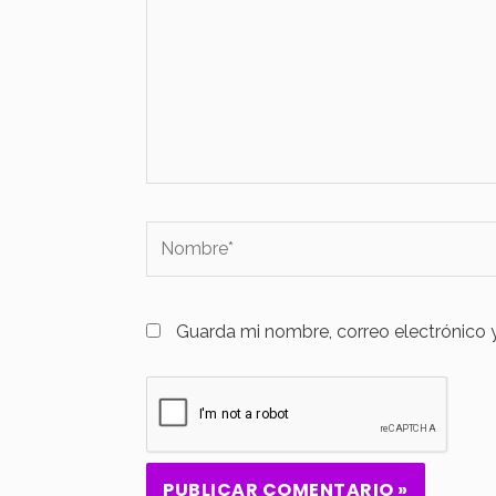
Nombre*
Guarda mi nombre, correo electrónico 