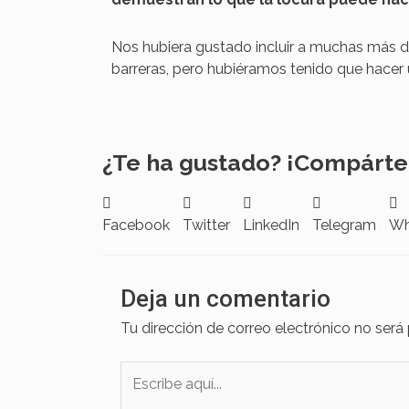
Nos hubiera gustado incluir a muchas más de
barreras, pero hubiéramos tenido que hacer 
¿Te ha gustado? ¡Compárte
Facebook
Twitter
LinkedIn
Telegram
Wh
Deja un comentario
Tu dirección de correo electrónico no será
Escribe
aquí...