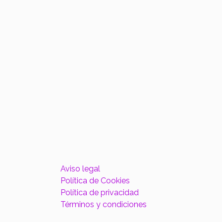
Aviso legal
Política de Cookies
Política de privacidad
Términos y condiciones