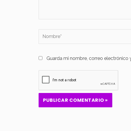
Nombre*
Guarda mi nombre, correo electrónico 