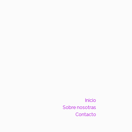
Inicio
Sobre nosotras
Contacto