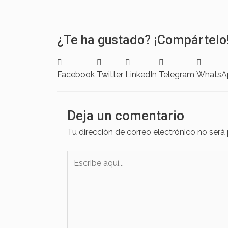
¿Te ha gustado? ¡Compártelo
Facebook
Twitter
LinkedIn
Telegram
WhatsA
Deja un comentario
Tu dirección de correo electrónico no será
Escribe
aquí...